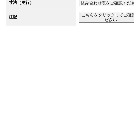
寸法（奥行）
組み合わせ表をご確認くだ
こちらをクリックしてご確
注記
ださい