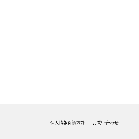
個人情報保護方針
お問い合わせ