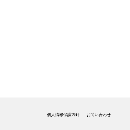
個人情報保護方針
お問い合わせ