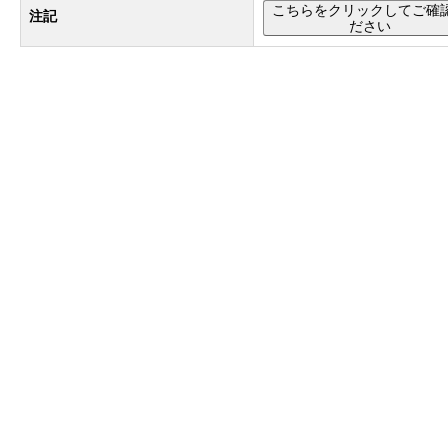
こちらをクリックしてご確
注記
ださい