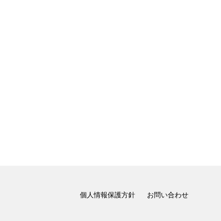
個人情報保護方針
お問い合わせ