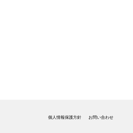
個人情報保護方針
お問い合わせ