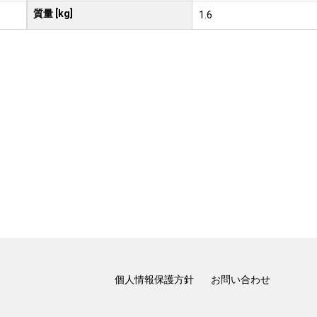
質量 [kg]
1.6
個人情報保護方針
お問い合わせ