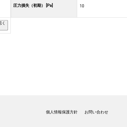
圧力損失（初期） [Pa]
10
認く
個人情報保護方針
お問い合わせ