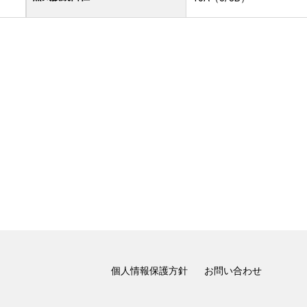
個人情報保護方針
お問い合わせ