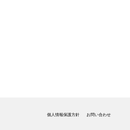
個人情報保護方針
お問い合わせ