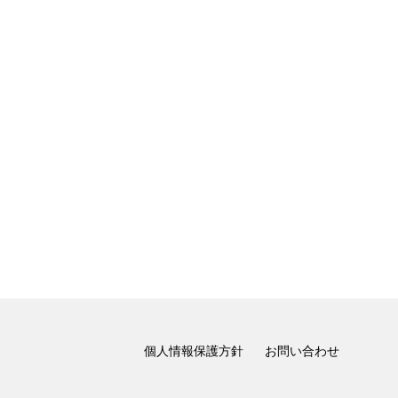
個人情報保護方針
お問い合わせ