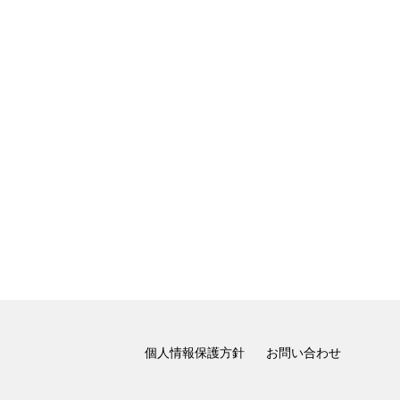
個人情報保護方針
お問い合わせ