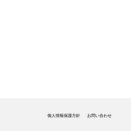
個人情報保護方針
お問い合わせ