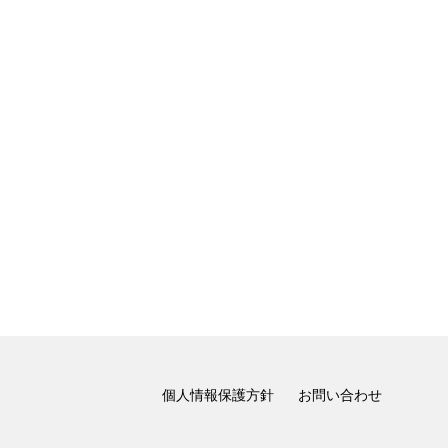
個人情報保護方針
お問い合わせ