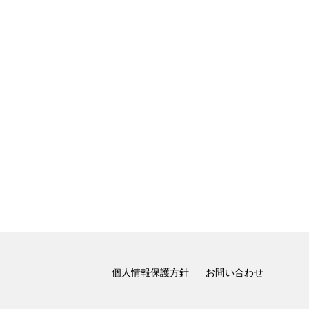
個人情報保護方針
お問い合わせ