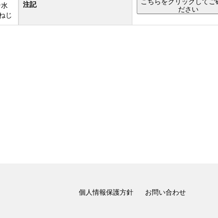
こちらをクリックしてご
注記
ン水
ださい
ねじ
個人情報保護方針
お問い合わせ