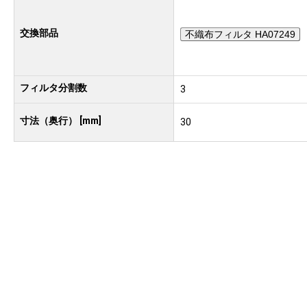
交換部品
不織布フィルタ HA07249
フィルタ分割数
3
寸法（奥行） [mm]
30