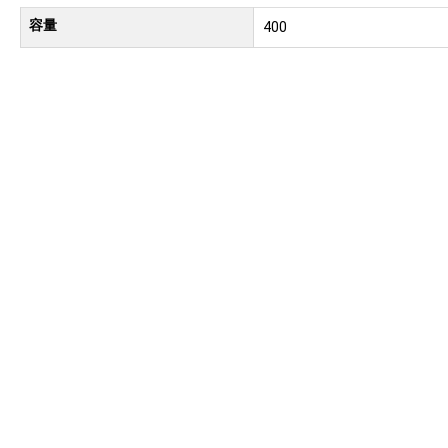
容量
400