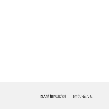
個人情報保護方針
お問い合わせ