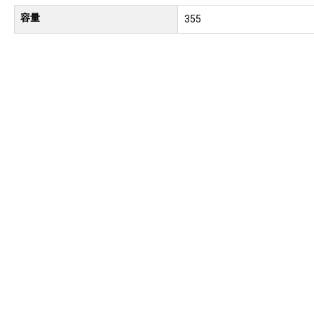
容量
355