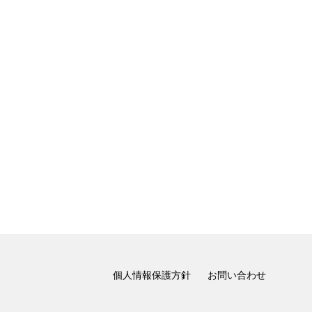
個人情報保護方針
お問い合わせ