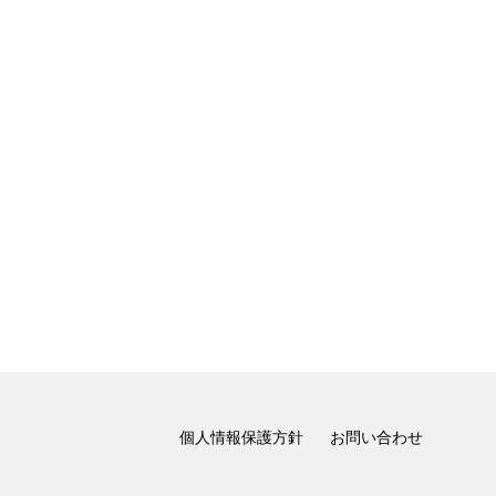
個人情報保護方針
お問い合わせ