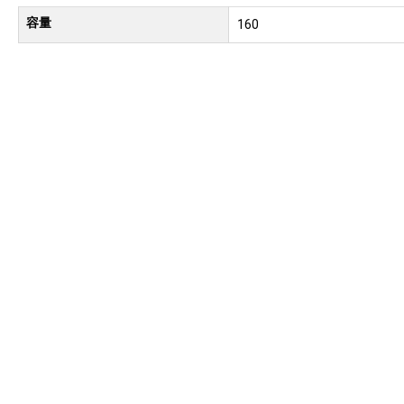
容量
160