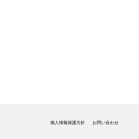
個人情報保護方針
お問い合わせ