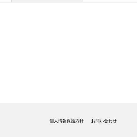
個人情報保護方針
お問い合わせ