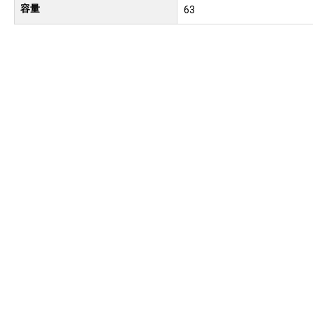
容量
63