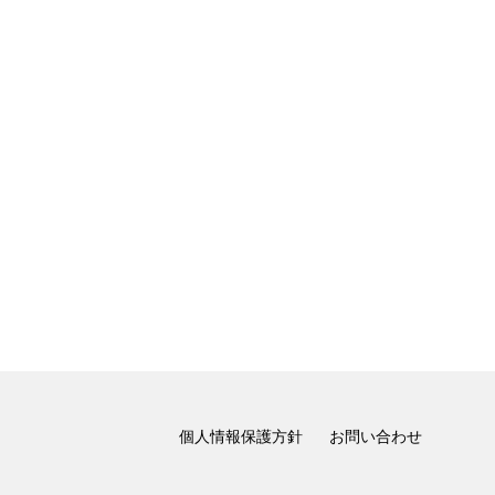
個人情報保護方針
お問い合わせ