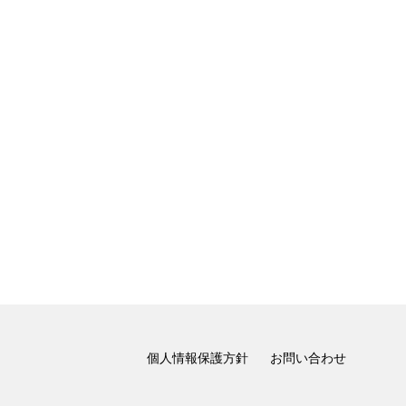
個人情報保護方針
お問い合わせ