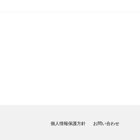
個人情報保護方針
お問い合わせ