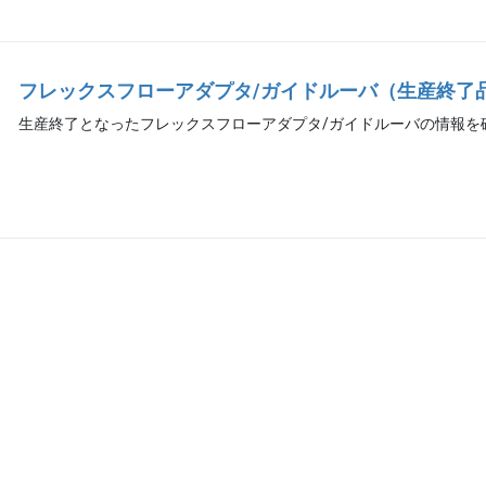
フレックスフローアダプタ/ガイドルーバ（生産終了
生産終了となったフレックスフローアダプタ/ガイドルーバの情報を