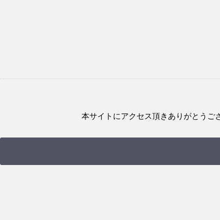
本サイトにアクセス頂きありがとうご